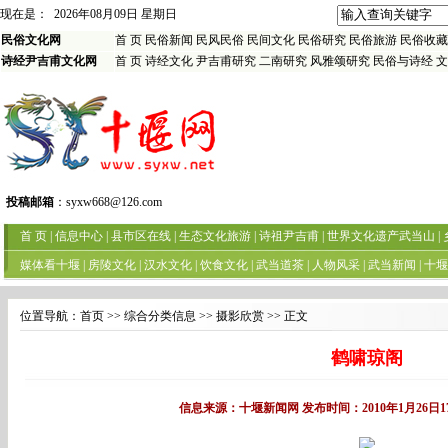
位置导航：
首页
>> 综合分类信息 >> 摄影欣赏 >> 正文
鹤啸琼阁
信息来源：十堰新闻网 发布时间：2010年1月26日1