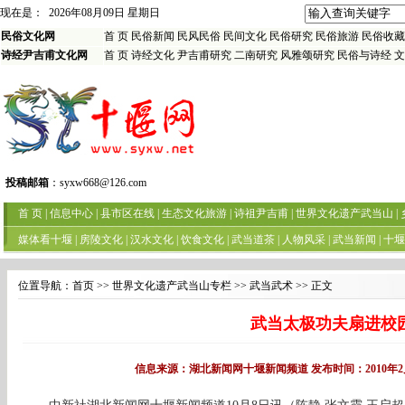
位置导航：
首页
>> 世界文化遗产武当山专栏 >> 武当武术 >> 正文
武当太极功夫扇进校
信息来源：湖北新闻网十堰新闻频道 发布时间：2010年2月